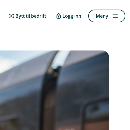
Bytt til bedrift
Logg inn
Meny