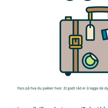
Pass på hva du pakker hvor. Et godt råd er å legge de d