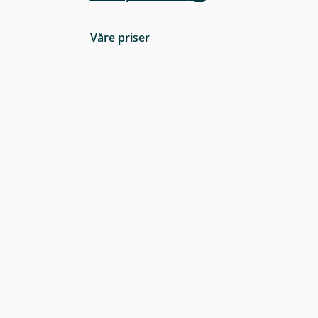
Våre priser