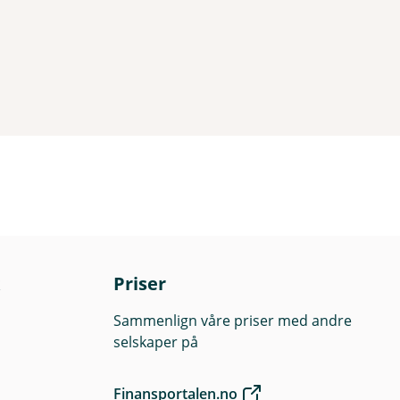
Priser
Sammenlign våre priser med andre
selskaper på
Finansportalen.no