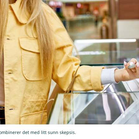
kombinerer det med litt sunn skepsis.