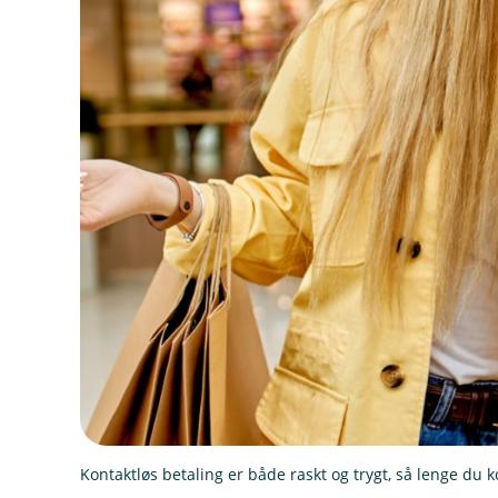
Kontaktløs betaling er både raskt og trygt, så lenge du 