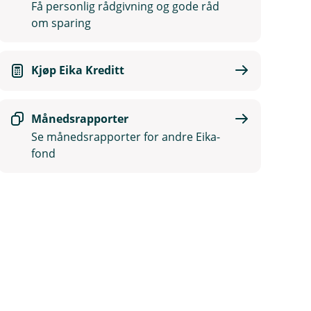
Få personlig rådgivning og gode råd
om sparing
Kjøp Eika Kreditt
Månedsrapporter
Se månedsrapporter for andre Eika-
fond