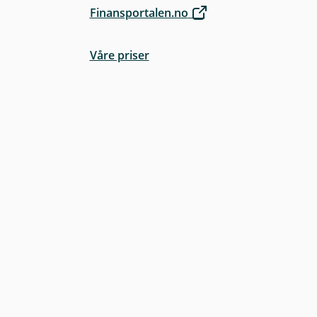
Finansportalen.no
Våre priser