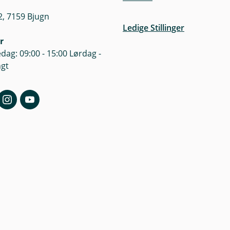
, 7159 Bjugn
Ledige Stillinger
r
dag: 09:00 - 15:00 Lørdag -
ngt