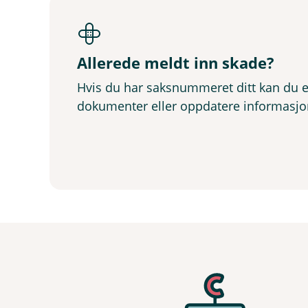
Allerede meldt inn skade?
Hvis du har saksnummeret ditt kan du e
dokumenter eller oppdatere informasjo