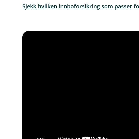
Sjekk hvilken innboforsikring som passer fo