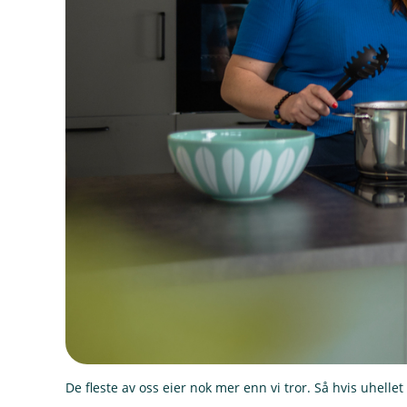
De fleste av oss eier nok mer enn vi tror. Så hvis uhellet