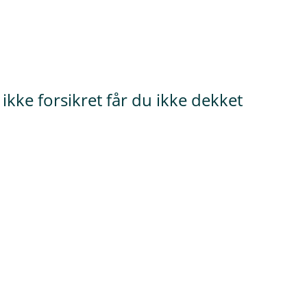
ikke forsikret får du ikke dekket