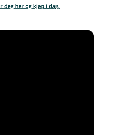
r deg her og kjøp i dag.