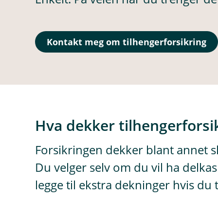
Kontakt meg om tilhengerforsikring
Hva dekker tilhengerforsi
Forsikringen dekker blant annet 
Du velger selv om du vil ha delkas
legge til ekstra dekninger hvis du 