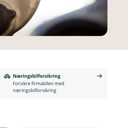
Næringsbilforsikring
Forsikre firmabilen med
næringsbilforsikring