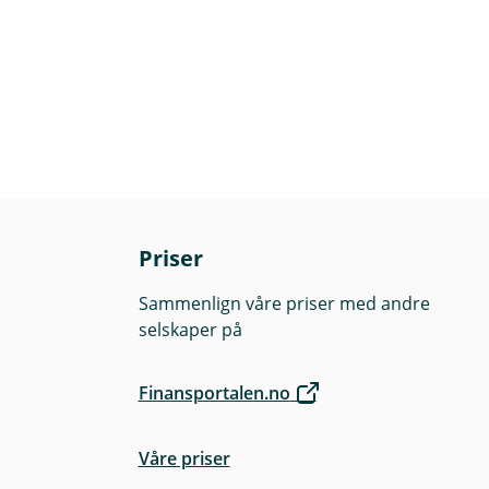
Priser
Sammenlign våre priser med andre
selskaper på
Finansportalen.no
Våre priser