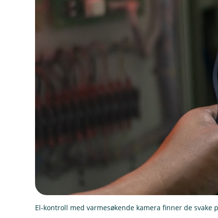
El-kontroll med varmesøkende kamera finner de svake pu